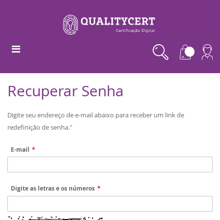
Recuperar Senha
Digite seu endereço de e-mail abaixo para receber um link de
redefinição de senha."
E-mail
Digite as letras e os números