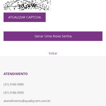
ATUALIZAR CAPTCHA
Gerar Uma Nova Senha
Voltar
ATENDIMENTO
(31) 3166-5960
(31) 3166-5993
atendimento@qualitycert.com.br