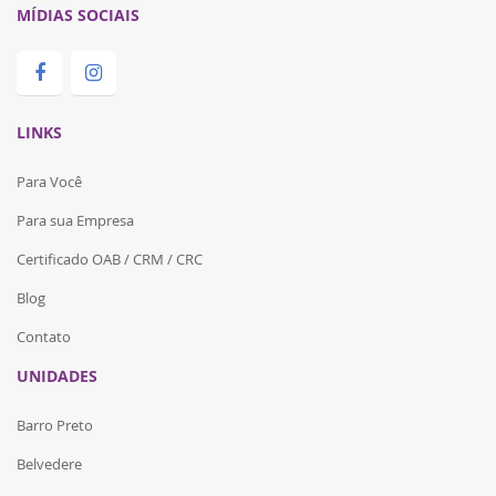
MÍDIAS SOCIAIS
LINKS
Para Você
Para sua Empresa
Certificado OAB / CRM / CRC
Blog
Contato
UNIDADES
Barro Preto
Belvedere