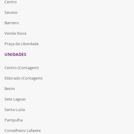
Centro
Savassi
Barreiro
Venda Nova
Praça da Liberdade
UNIDADES
Centro (Contagem)
Eldorado (Contagem)
Betim
Sete Lagoas
Santa Luzia
Pampulha
Conselheiro Lafaiete