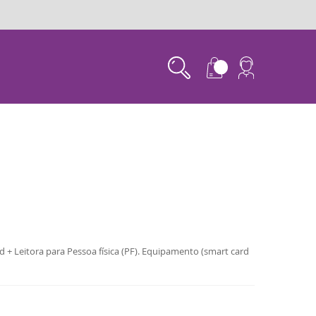
d + Leitora para Pessoa física (PF). Equipamento (smart card