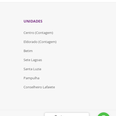
UNIDADES
Centro (Contagem)
Eldorado (Contagem)
Betim
Sete Lagoas
Santa Luzia
Pampulha
Conselheiro Lafaiete