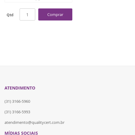
Comprar
Qtd
ATENDIMENTO
(31) 3166-5960
(31) 3166-5993
atendimento@qualitycert.com.br
MÍDIAS SOCIAIS