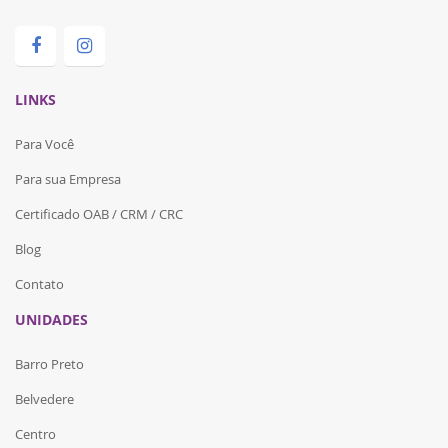
LINKS
Para Você
Para sua Empresa
Certificado OAB / CRM / CRC
Blog
Contato
UNIDADES
Barro Preto
Belvedere
Centro