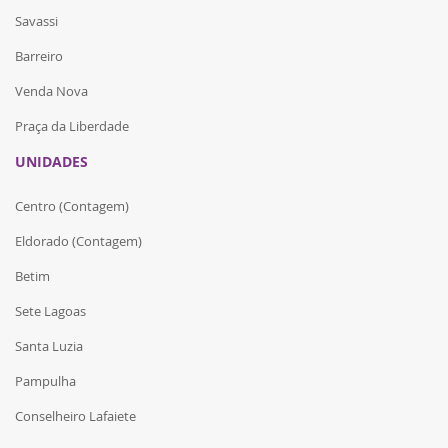
Savassi
Barreiro
Venda Nova
Praça da Liberdade
UNIDADES
Centro (Contagem)
Eldorado (Contagem)
Betim
Sete Lagoas
Santa Luzia
Pampulha
Conselheiro Lafaiete