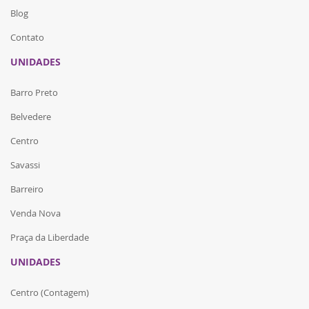
Blog
Contato
UNIDADES
Barro Preto
Belvedere
Centro
Savassi
Barreiro
Venda Nova
Praça da Liberdade
UNIDADES
Centro (Contagem)