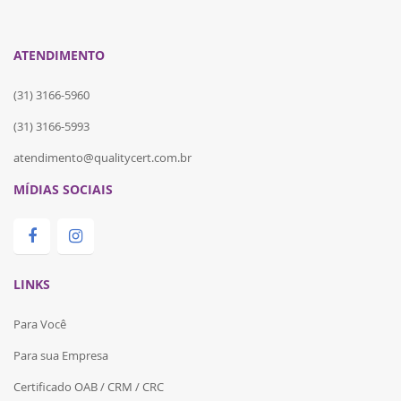
ATENDIMENTO
(31) 3166-5960
(31) 3166-5993
atendimento@qualitycert.com.br
MÍDIAS SOCIAIS
LINKS
Para Você
Para sua Empresa
Certificado OAB / CRM / CRC