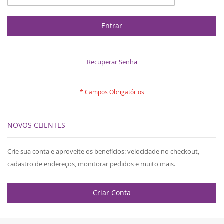
Entrar
Recuperar Senha
NOVOS CLIENTES
Crie sua conta e aproveite os benefícios: velocidade no checkout,
cadastro de endereços, monitorar pedidos e muito mais.
Criar Conta