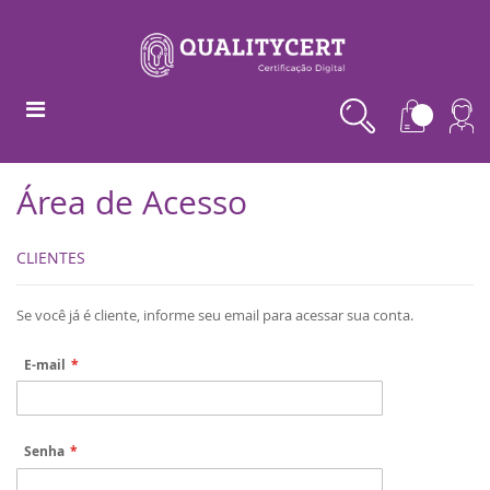
Área de Acesso
CLIENTES
Se você já é cliente, informe seu email para acessar sua conta.
E-mail
Senha