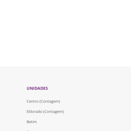
UNIDADES
Centro (Contagem)
Eldorado (Contagem)
Betim